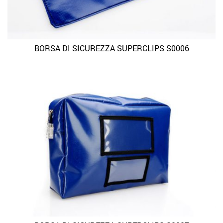
BORSA DI SICUREZZA SUPERCLIPS S0006