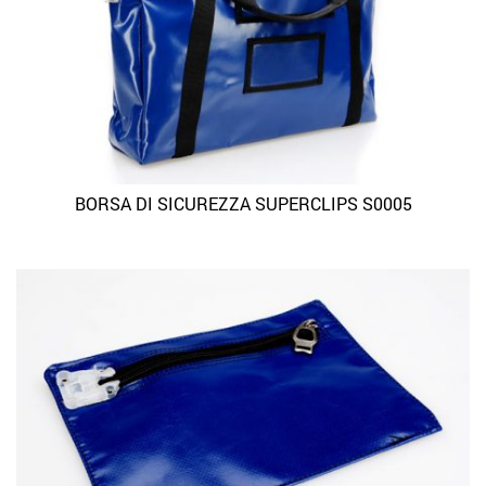
BORSA DI SICUREZZA SUPERCLIPS S0005