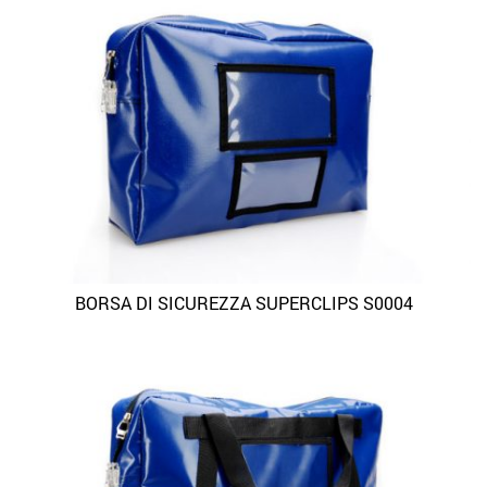
BORSA DI SICUREZZA SUPERCLIPS S0004