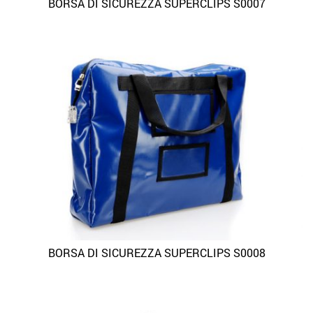
BORSA DI SICUREZZA SUPERCLIPS S0007
BORSA DI SICUREZZA SUPERCLIPS S0008