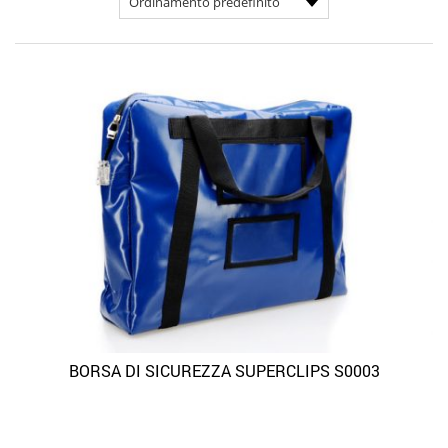
BORSA DI SICUREZZA SUPERCLIPS S0003