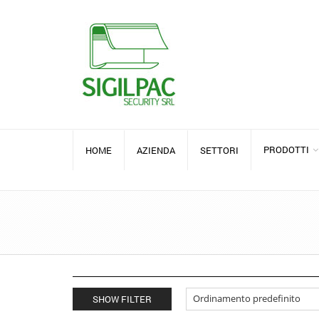
PRODOTTI
HOME
AZIENDA
SETTORI
SHOW FILTER