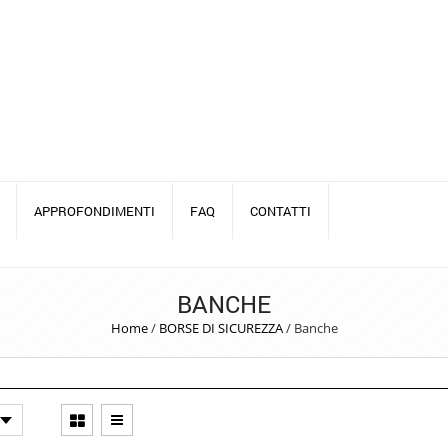
APPROFONDIMENTI
FAQ
CONTATTI
BANCHE
Home
/
BORSE DI SICUREZZA
/
Banche