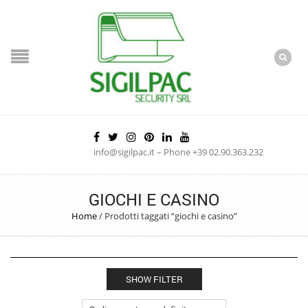
info@sigilpac.it – Phone +39 02.90.363.232
GIOCHI E CASINO
Home
/
Prodotti taggati “giochi e casino”
SHOW FILTER