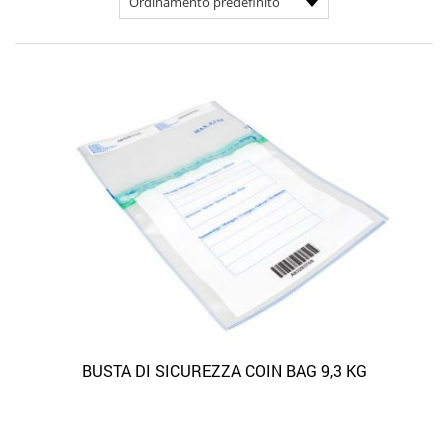
BUSTA DI SICUREZZA COIN BAG 9,3 KG