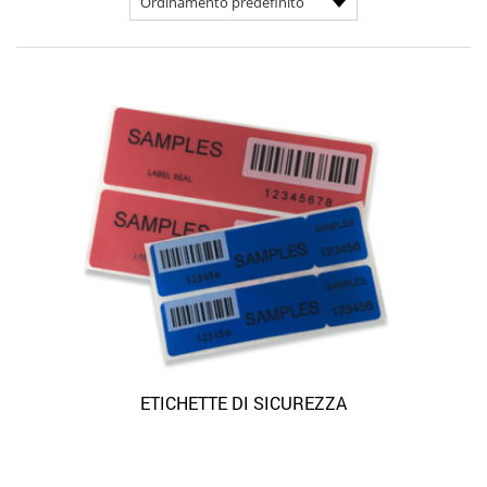
ETICHETTE DI SICUREZZA