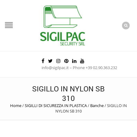
info@sigilpac.it – Phone +39 02.90.363.232
SIGILLO IN NYLON SB
310
Home
/
SIGILLI DI SICUREZZA IN PLASTICA
/
Banche
/
SIGILLO IN
NYLON SB 310