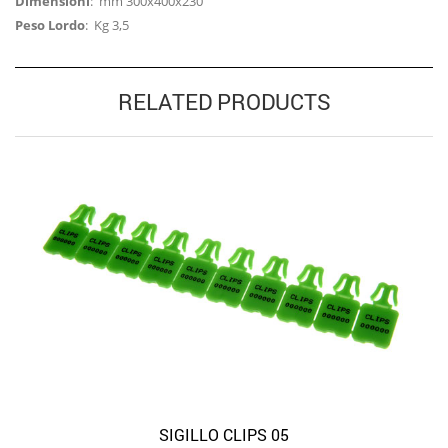
Dimensioni
: mm 300x400x230
Peso Lordo
: Kg 3,5
RELATED PRODUCTS
SIGILLO CLIPS 05