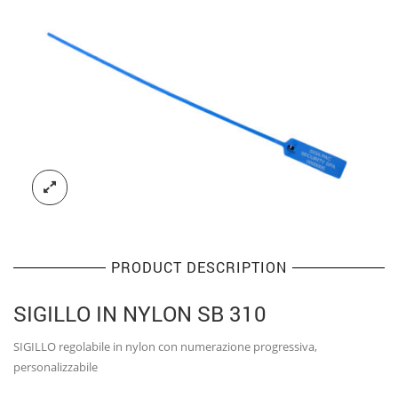
PRODUCT DESCRIPTION
SIGILLO IN NYLON SB 310
SIGILLO regolabile in nylon con numerazione progressiva,
personalizzabile