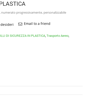
 PLASTICA
ca, numerato progressivamente, personalizzabile
Email to a friend
 desideri
ILLI DI SICUREZZA IN PLASTICA
,
Trasporto Aereo
,