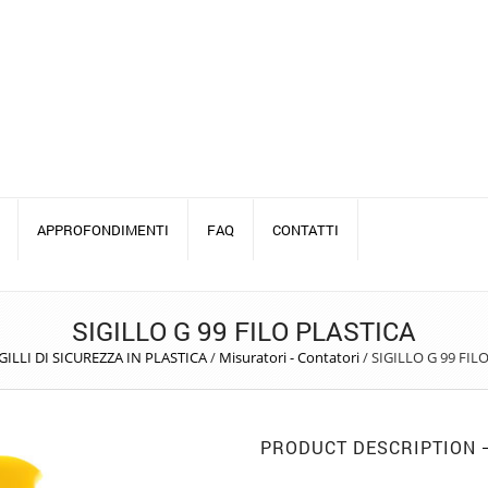
APPROFONDIMENTI
FAQ
CONTATTI
SIGILLO G 99 FILO PLASTICA
GILLI DI SICUREZZA IN PLASTICA
/
Misuratori - Contatori
/
SIGILLO G 99 FIL
PRODUCT DESCRIPTION