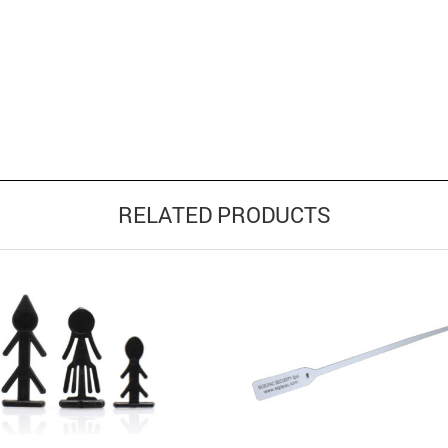
RELATED PRODUCTS