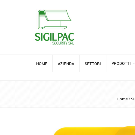
PRODOTTI
HOME
AZIENDA
SETTORI
Home
/
SI