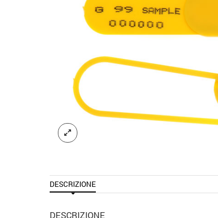
DESCRIZIONE
DESCRIZIONE