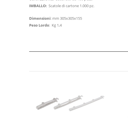
IMBALLO:
Scatole di cartone 1.000 pz.
Dimensioni
: mm 305x305x155
Peso Lordo
: Kg 1,4