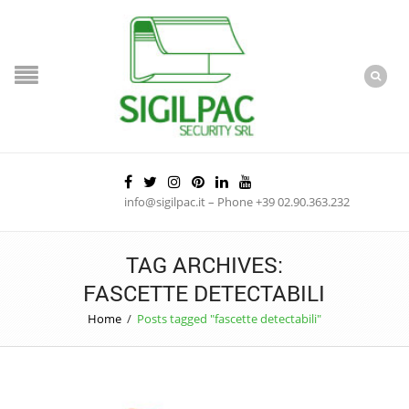
info@sigilpac.it – Phone +39 02.90.363.232
TAG ARCHIVES:
FASCETTE DETECTABILI
Home
/
Posts tagged "fascette detectabili"