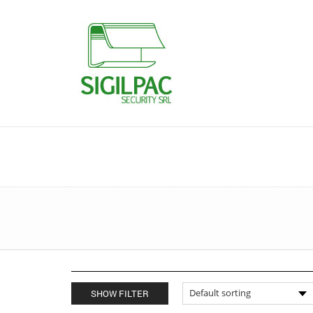
SHOW FILTER