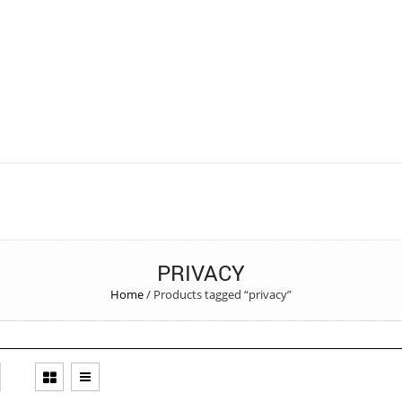
PRIVACY
Home
/
Products tagged “privacy”